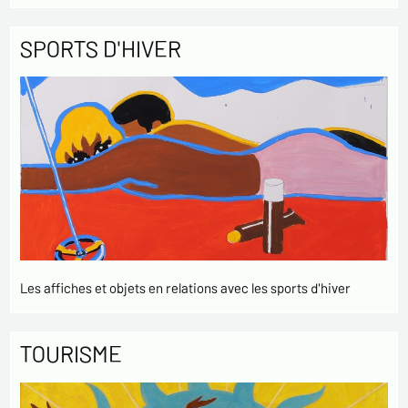
SPORTS D'HIVER
Les affiches et objets en relations avec les sports d'hiver
TOURISME