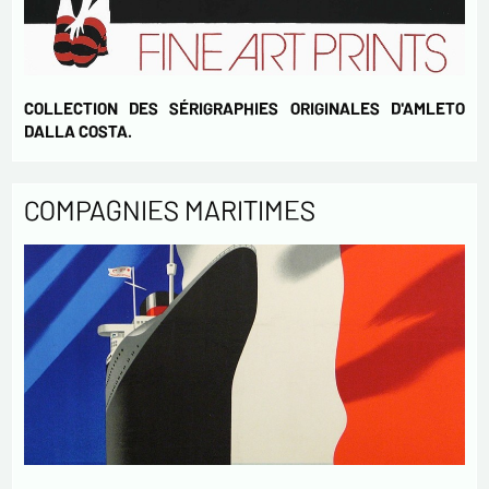
COLLECTION DES SÉRIGRAPHIES ORIGINALES D'AMLETO
DALLA COSTA.
COMPAGNIES MARITIMES