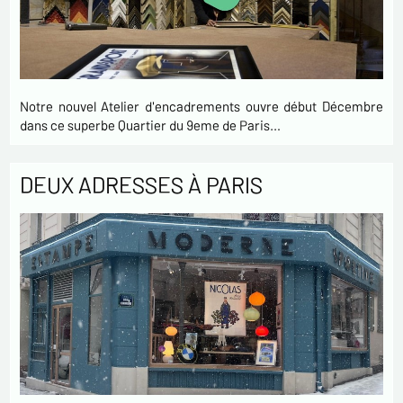
Notre nouvel Atelier d'encadrements ouvre début Décembre
dans ce superbe Quartier du 9eme de Paris…
DEUX ADRESSES À PARIS