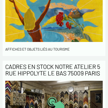
AFFICHES ET OBJETS LIÉS AU TOURISME
CADRES EN STOCK NOTRE ATELIER 5
RUE HIPPOLYTE LE BAS 75009 PARIS