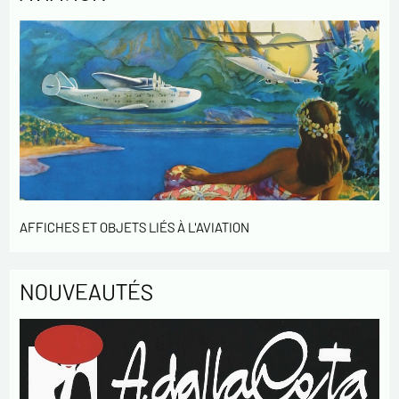
AFFICHES ET OBJETS LIÉS À L'AVIATION
NOUVEAUTÉS