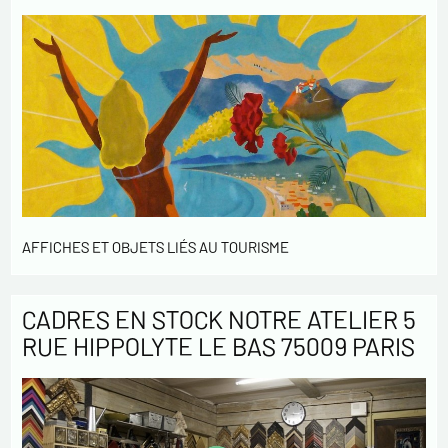
AFFICHES ET OBJETS LIÉS AU TOURISME
CADRES EN STOCK NOTRE ATELIER 5
RUE HIPPOLYTE LE BAS 75009 PARIS