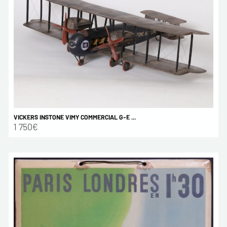
VICKERS INSTONE VIMY COMMERCIAL G-E ...
1 750€