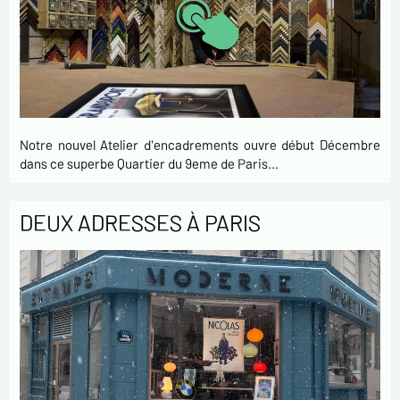
Notre nouvel Atelier d'encadrements ouvre début Décembre
dans ce superbe Quartier du 9eme de Paris…
DEUX ADRESSES À PARIS