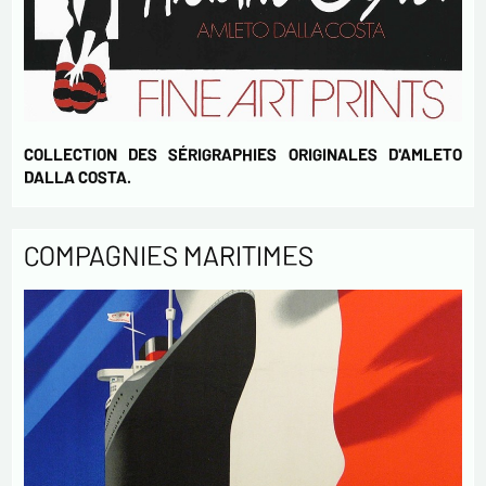
COLLECTION DES SÉRIGRAPHIES ORIGINALES D'AMLETO
DALLA COSTA.
COMPAGNIES MARITIMES