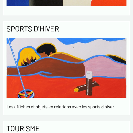
SPORTS D'HIVER
Les affiches et objets en relations avec les sports d'hiver
TOURISME