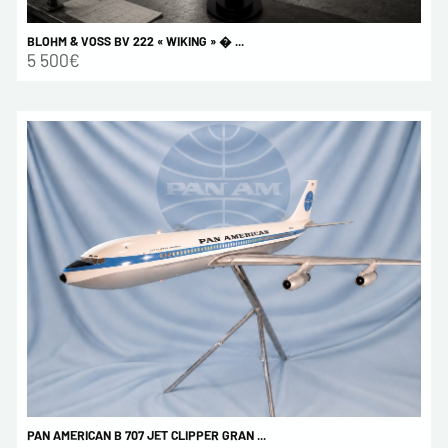
BLOHM & VOSS BV 222 « WIKING » � ...
5 500€
PAN AMERICAN B 707 JET CLIPPER GRAN ...