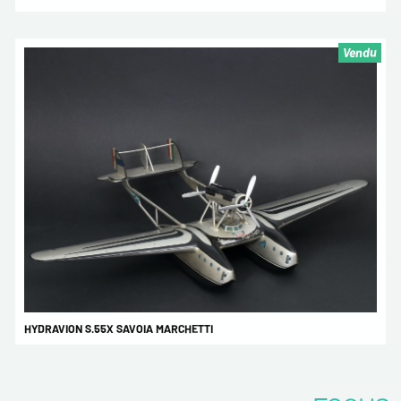
Vendu
HYDRAVION S.55X SAVOIA MARCHETTI