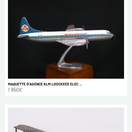
MAQUETTE D'AGENCE KLM LOOCKEED ELEC ...
1 850€