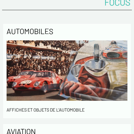
FOCUS
AUTOMOBILES
AFFICHES ET OBJETS DE L'AUTOMOBILE
AVIATION