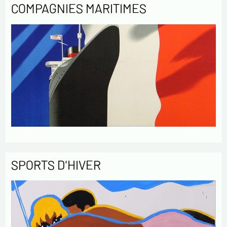
COMPAGNIES MARITIMES
SPORTS D'HIVER