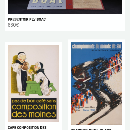
PRESENTOIR PLV BOAC
660€
CAFE COMPOSITION DES
CHAMONIX MONT-BLANC