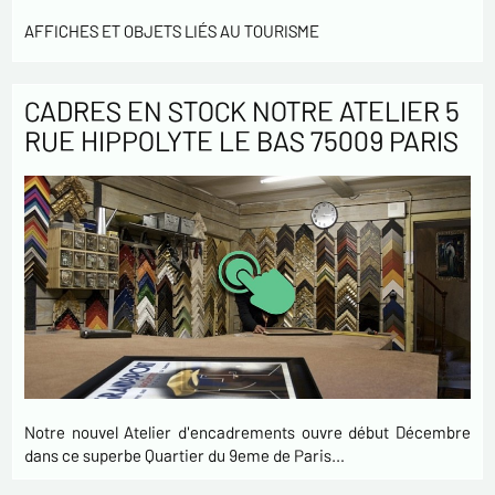
AFFICHES ET OBJETS LIÉS AU TOURISME
CADRES EN STOCK NOTRE ATELIER 5
RUE HIPPOLYTE LE BAS 75009 PARIS
Notre nouvel Atelier d'encadrements ouvre début Décembre
dans ce superbe Quartier du 9eme de Paris…