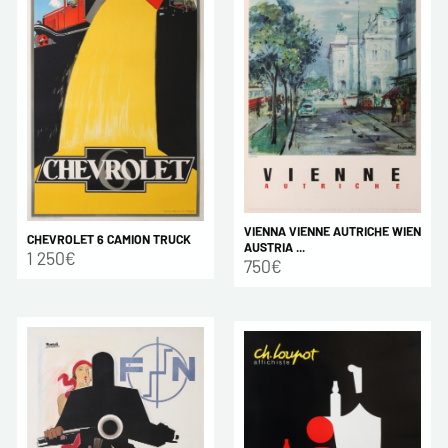
VIENNA VIENNE AUTRICHE WIEN
CHEVROLET 6 CAMION TRUCK
AUSTRIA ...
1 250€
750€