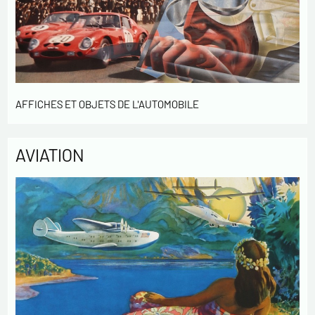
AFFICHES ET OBJETS DE L'AUTOMOBILE
AVIATION