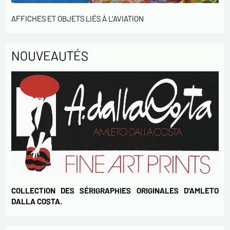
AFFICHES ET OBJETS LIÉS À L'AVIATION
NOUVEAUTÉS
COLLECTION DES SÉRIGRAPHIES ORIGINALES D'AMLETO
DALLA COSTA.