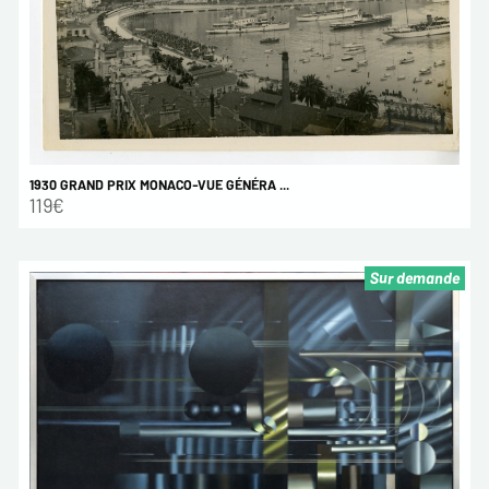
1930 GRAND PRIX MONACO-VUE GÉNÉRA ...
119€
Sur demande