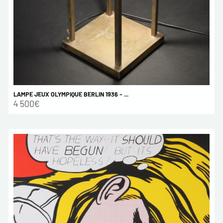
LAMPE JEUX OLYMPIQUE BERLIN 1936 - ...
4 500€