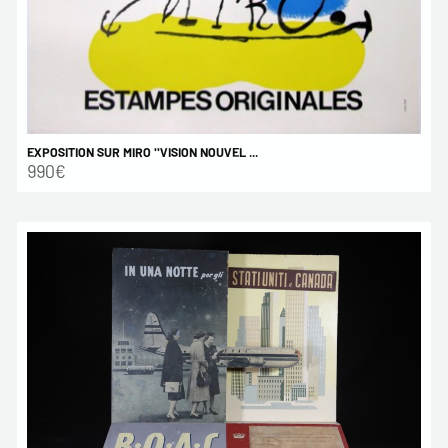
EXPOSITION SUR MIRO ''VISION NOUVEL ...
990€