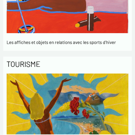
Les affiches et objets en relations avec les sports d'hiver
TOURISME