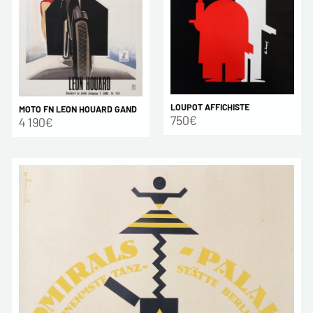
LOUPOT AFFICHISTE
MOTO FN LEON HOUARD GAND
750€
4 190€