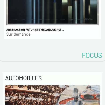
ABSTRACTION FUTURISTE MECANIQUE HUI ...
Sur demande
FOCUS
AUTOMOBILES