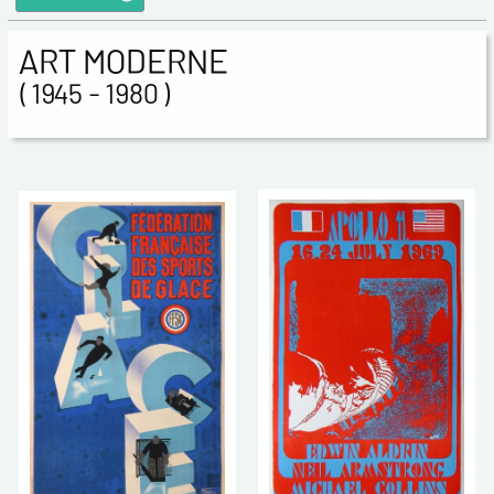
ART MODERNE
( 1945 - 1980 )