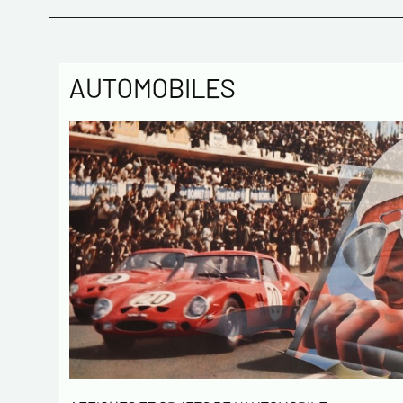
AUTOMOBILES