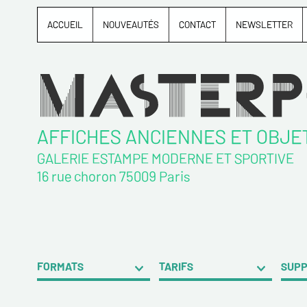
ACCUEIL
NOUVEAUTÉS
CONTACT
NEWSLETTER
AFFICHES ANCIENNES ET OBJE
GALERIE ESTAMPE MODERNE ET SPORTIVE
16 rue choron 75009 Paris
FORMATS
TARIFS
SUP