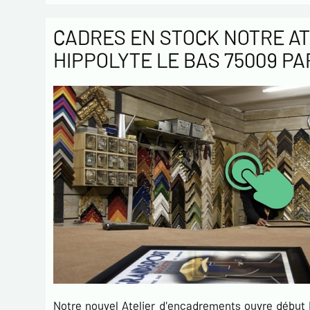
CADRES EN STOCK NOTRE AT
HIPPOLYTE LE BAS 75009 PA
Notre nouvel Atelier d'encadrements ouvre débu