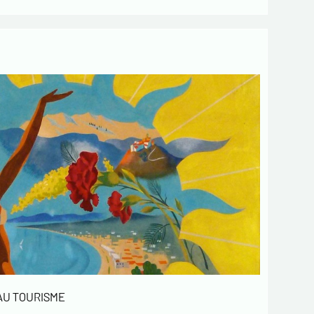
 AU TOURISME