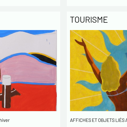
TOURISME
hiver
AFFICHES ET OBJETS LIÉS