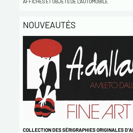
AFFICHES ET OBJETS DE L'AUTOMOBILE
NOUVEAUTÉS
COLLECTION DES SÉRIGRAPHIES ORIGINALES D'