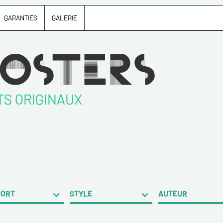
GARANTIES
GALERIE
TS ORIGINAUX
PORT
STYLE
AUTEUR