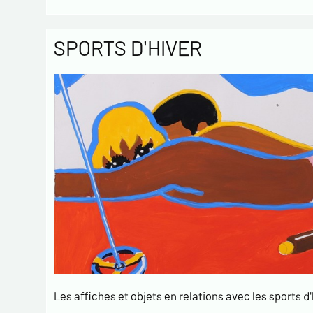
SPORTS D'HIVER
Les affiches et objets en relations avec les sports d'