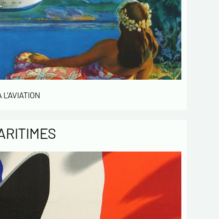
 L'AVIATION
ARITIMES