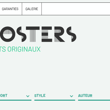
GARANTIES
GALERIE
TS ORIGINAUX
PORT
STYLE
AUTEUR