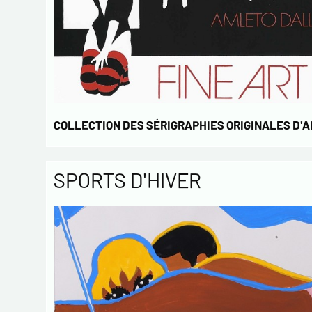
COLLECTION DES SÉRIGRAPHIES ORIGINALES D'
SPORTS D'HIVER