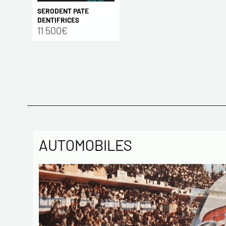
SERODENT PATE
DENTIFRICES
11 500€
AUTOMOBILES