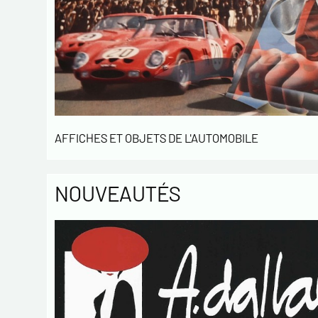
AFFICHES ET OBJETS DE L'AUTOMOBILE
NOUVEAUTÉS