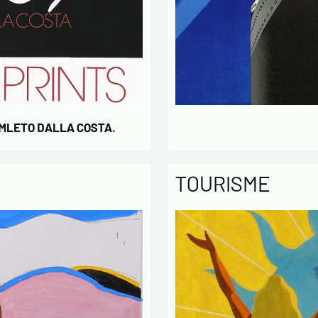
AMLETO DALLA COSTA.
TOURISME