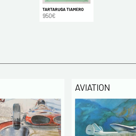
TARTARUGA TIAMERO
950€
AVIATION