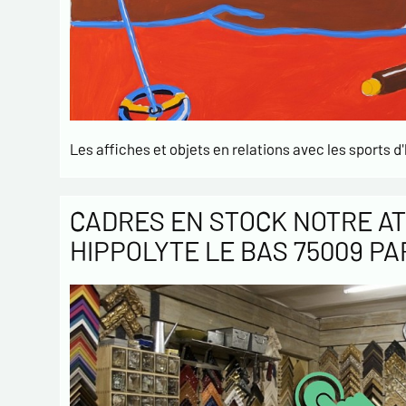
Les affiches et objets en relations avec les sports d'
CADRES EN STOCK NOTRE AT
HIPPOLYTE LE BAS 75009 PA