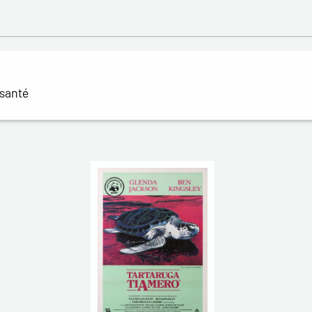
 santé