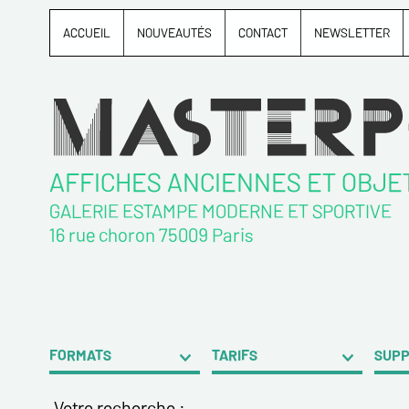
ACCUEIL
NOUVEAUTÉS
CONTACT
NEWSLETTER
AFFICHES ANCIENNES ET OBJE
GALERIE ESTAMPE MODERNE ET SPORTIVE
16 rue choron 75009 Paris
FORMATS
TARIFS
SUP
Votre recherche :