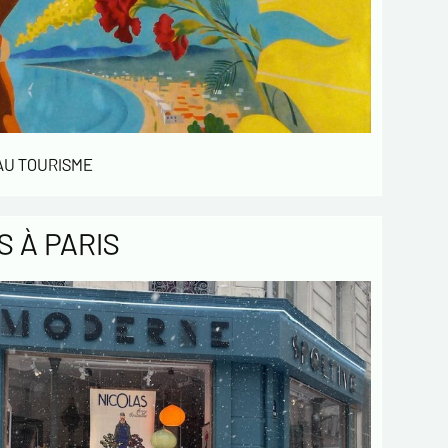
 AU TOURISME
 À PARIS