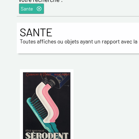
Sante
SANTE
Toutes affiches ou objets ayant un rapport avec la