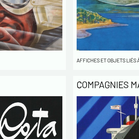
AFFICHES ET OBJETS LIÉS À
COMPAGNIES M