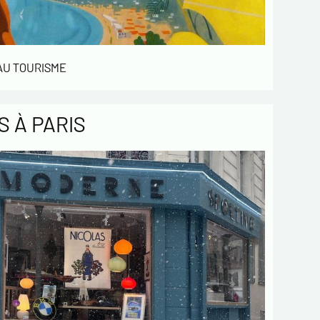
 AU TOURISME
 À PARIS