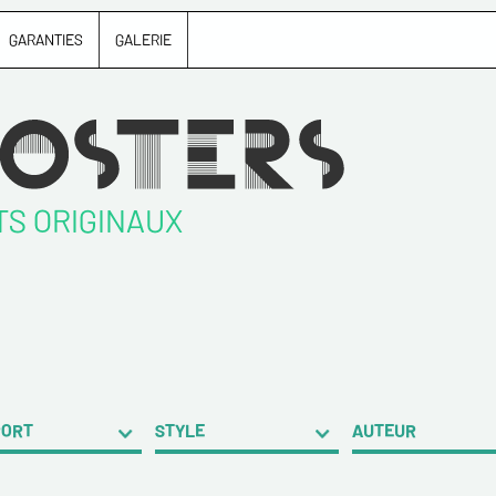
GARANTIES
GALERIE
TS ORIGINAUX
PORT
STYLE
AUTEUR