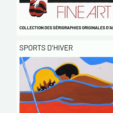
COLLECTION DES SÉRIGRAPHIES ORIGINALES D'
SPORTS D'HIVER