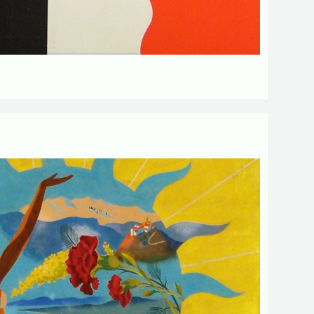
Envoyer