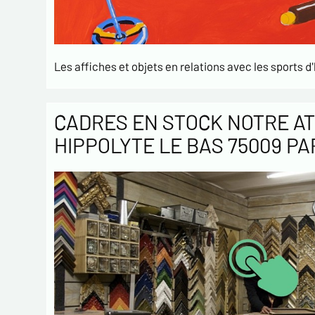
Les affiches et objets en relations avec les sports d'
CADRES EN STOCK NOTRE AT
HIPPOLYTE LE BAS 75009 PA