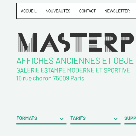
ACCUEIL
NOUVEAUTÉS
CONTACT
NEWSLETTER
AFFICHES ANCIENNES ET OBJE
GALERIE ESTAMPE MODERNE ET SPORTIVE
16 rue choron 75009 Paris
FORMATS
TARIFS
SUP