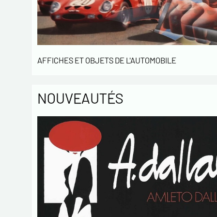
AFFICHES ET OBJETS DE L'AUTOMOBILE
NOUVEAUTÉS