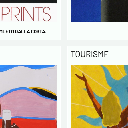
AMLETO DALLA COSTA.
TOURISME