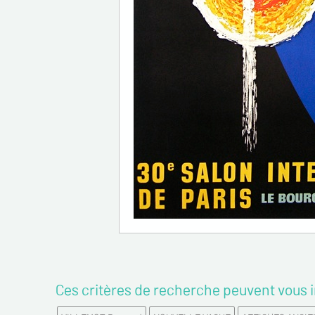
Ces critères de recherche peuvent vous i