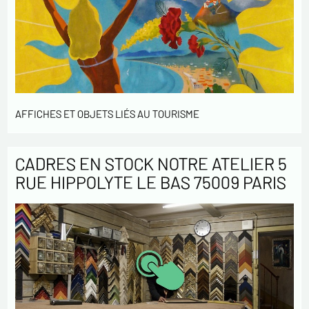
AFFICHES ET OBJETS LIÉS AU TOURISME
CADRES EN STOCK NOTRE ATELIER 5
RUE HIPPOLYTE LE BAS 75009 PARIS