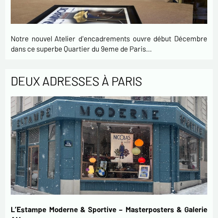
Notre nouvel Atelier d'encadrements ouvre début Décembre
dans ce superbe Quartier du 9eme de Paris…
DEUX ADRESSES À PARIS
L’Estampe Moderne & Sportive – Masterposters & Galerie