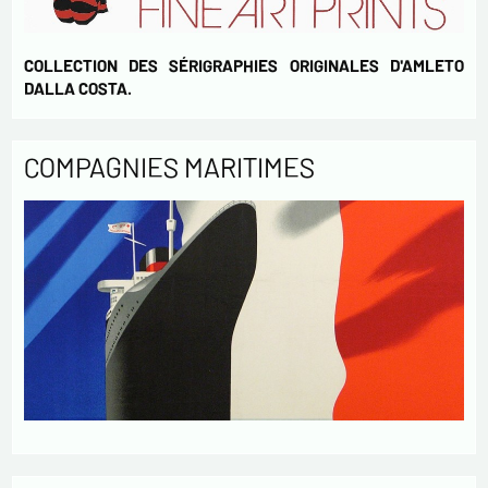
COLLECTION DES SÉRIGRAPHIES ORIGINALES D'AMLETO
DALLA COSTA.
COMPAGNIES MARITIMES