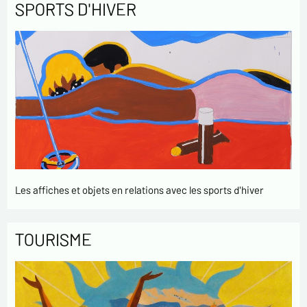
SPORTS D'HIVER
Les affiches et objets en relations avec les sports d'hiver
TOURISME