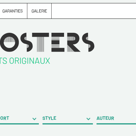
GARANTIES
GALERIE
TS ORIGINAUX
PORT
STYLE
AUTEUR