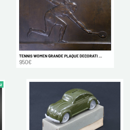
TENNIS WOMEN GRANDE PLAQUE DECORATI ...
950€
u