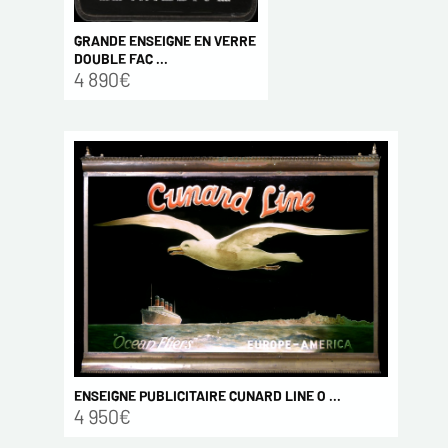
GRANDE ENSEIGNE EN VERRE
DOUBLE FAC ...
4 890€
ENSEIGNE PUBLICITAIRE CUNARD LINE O ...
4 950€