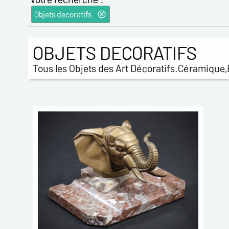
Objets decoratifs
OBJETS DECORATIFS
Tous les Objets des Art Décoratifs.Céramique,