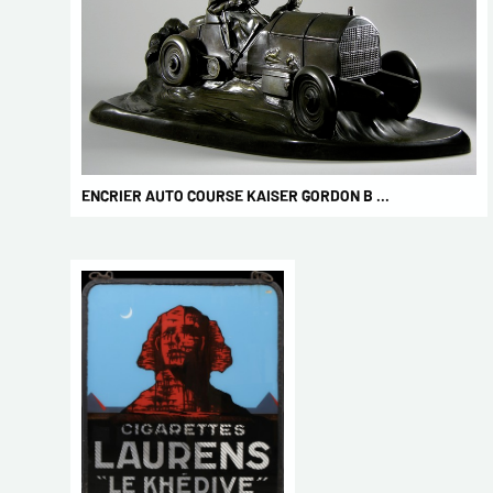
ENCRIER AUTO COURSE KAISER GORDON B ...