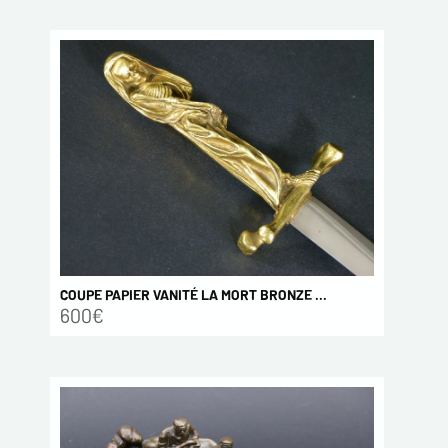
COUPE PAPIER VANITÉ LA MORT BRONZE ...
600€