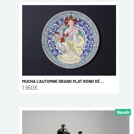
MUCHA L'AUTOMNE GRAND PLAT ROND DÉ ...
1 950€
Vendu