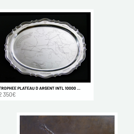
TROPHEE PLATEAU D ARGENT INTL 10000 ...
2 350€