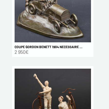
COUPE GORDON BENETT 1904 NECESSAIRE ...
2 950€