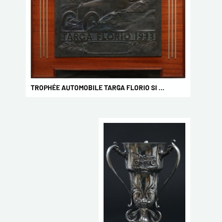
TROPHÉE AUTOMOBILE TARGA FLORIO SI ...