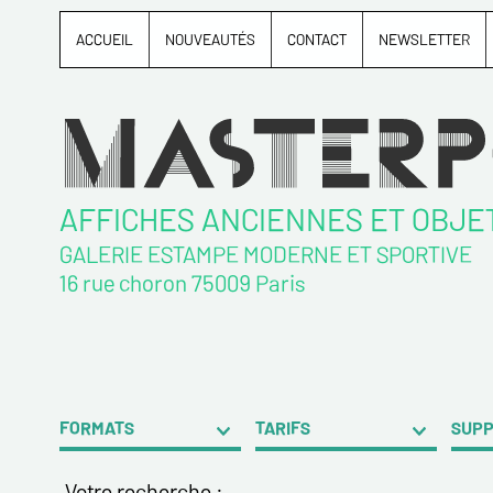
ACCUEIL
NOUVEAUTÉS
CONTACT
NEWSLETTER
AFFICHES ANCIENNES ET OBJE
GALERIE ESTAMPE MODERNE ET SPORTIVE
16 rue choron 75009 Paris
FORMATS
TARIFS
SUP
Votre recherche :