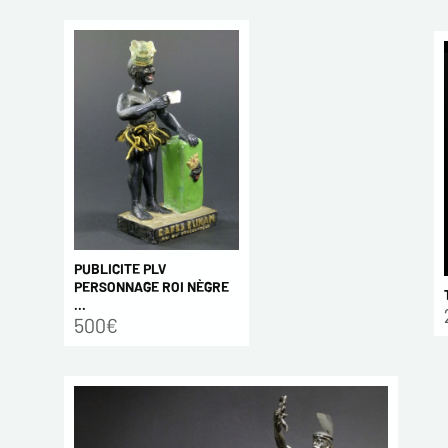
PUBLICITE PLV
PERSONNAGE ROI NÈGRE
...
500€