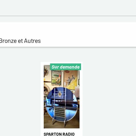
Bronze et Autres
Sur demande
SPARTON RADIO