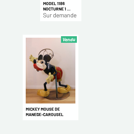
MODEL 1186
NOCTURNE 1 ...
Sur demande
Vendu
MICKEY MOUSE DE
MANEGE-CAROUSEL