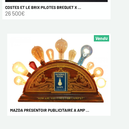
COSTES ET LE BRIX PILOTES BREGUET X ...
26 500€
Vendu
MAZDA PRESENTOIR PUBLICITAIRE A AMP ...