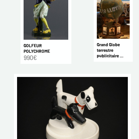
Grand Globe
GOLFEUR
terrestre
POLYCHROME
publicitaire ...
990€