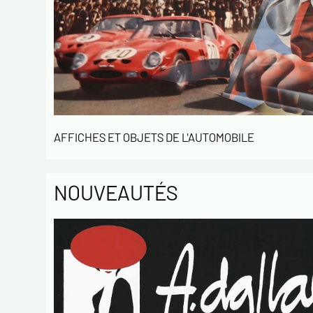
AFFICHES ET OBJETS DE L'AUTOMOBILE
NOUVEAUTÉS