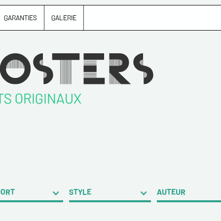
GARANTIES
GALERIE
TS ORIGINAUX
PORT
STYLE
AUTEUR