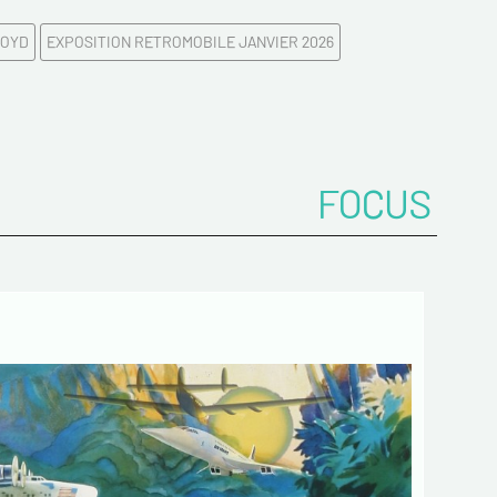
LOYD
EXPOSITION RETROMOBILE JANVIER 2026
FOCUS