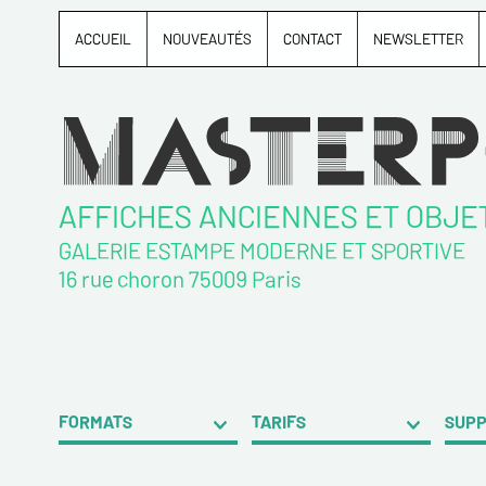
ACCUEIL
NOUVEAUTÉS
CONTACT
NEWSLETTER
AFFICHES ANCIENNES ET OBJE
GALERIE ESTAMPE MODERNE ET SPORTIVE
16 rue choron 75009 Paris
FORMATS
TARIFS
SUP