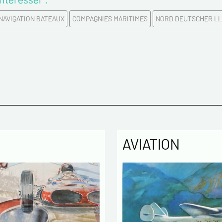
NAVIGATION BATEAUX
COMPAGNIES MARITIMES
NORD DEUTSCHER L
AVIATION