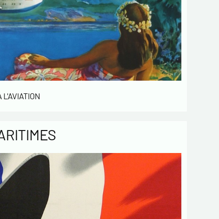
 L'AVIATION
ARITIMES