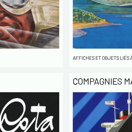
AFFICHES ET OBJETS LIÉS À
COMPAGNIES M