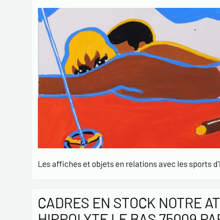
Les affiches et objets en relations avec les sports d'
CADRES EN STOCK NOTRE AT
HIPPOLYTE LE BAS 75009 PA