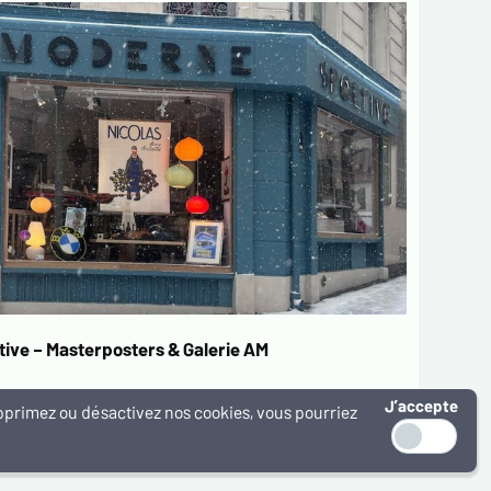
ive – Masterposters & Galerie AM
J’accepte
supprimez ou désactivez nos cookies, vous pourriez