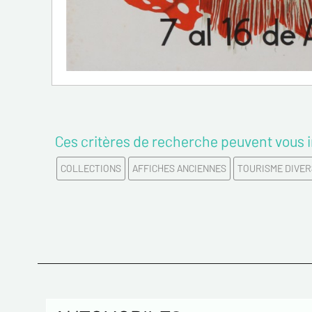
Ces critères de recherche peuvent vous i
COLLECTIONS
AFFICHES ANCIENNES
TOURISME DIVER