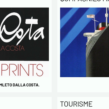
AMLETO DALLA COSTA.
TOURISME