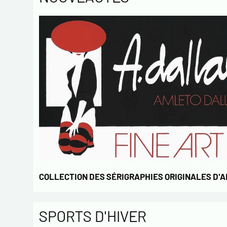
COLLECTION DES SÉRIGRAPHIES ORIGINALES D'
SPORTS D'HIVER