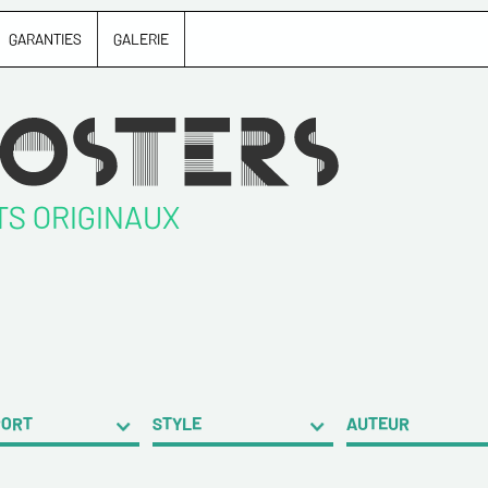
GARANTIES
GALERIE
TS ORIGINAUX
PORT
STYLE
AUTEUR