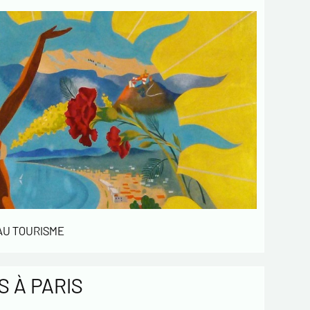
 AU TOURISME
 À PARIS