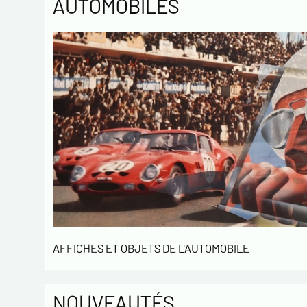
AUTOMOBILES
AFFICHES ET OBJETS DE L'AUTOMOBILE
NOUVEAUTÉS