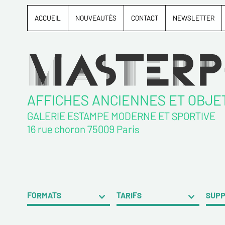
ACCUEIL
NOUVEAUTÉS
CONTACT
NEWSLETTER
AFFICHES ANCIENNES ET OBJE
GALERIE ESTAMPE MODERNE ET SPORTIVE
16 rue choron 75009 Paris
FORMATS
TARIFS
SUP