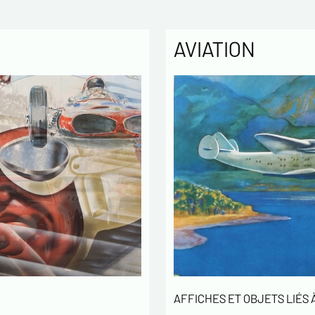
AVIATION
AFFICHES ET OBJETS LIÉS À