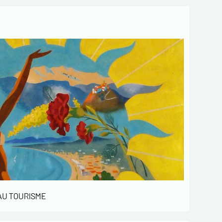
 AU TOURISME