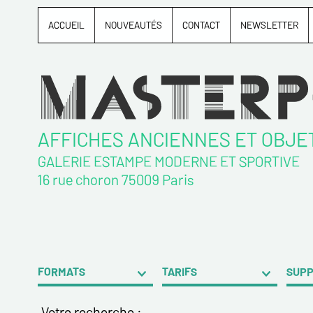
ACCUEIL
NOUVEAUTÉS
CONTACT
NEWSLETTER
AFFICHES ANCIENNES ET OBJE
GALERIE ESTAMPE MODERNE ET SPORTIVE
16 rue choron 75009 Paris
FORMATS
TARIFS
SUP
Votre recherche :