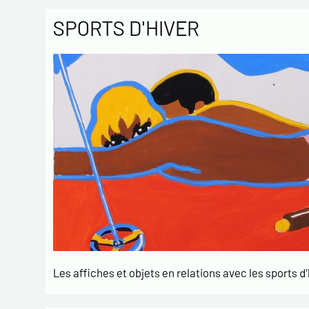
SPORTS D'HIVER
Les affiches et objets en relations avec les sports d'