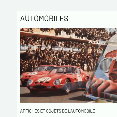
AUTOMOBILES
AFFICHES ET OBJETS DE L'AUTOMOBILE