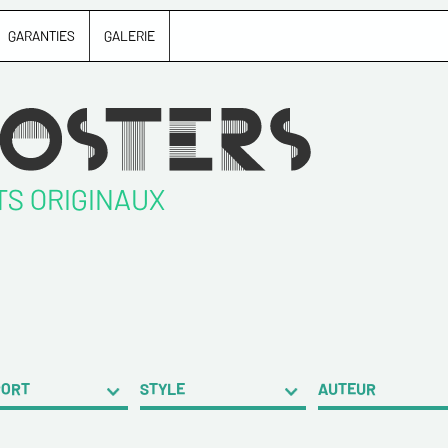
GARANTIES
GALERIE
TS ORIGINAUX
PORT
STYLE
AUTEUR