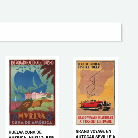
GRAND VOYAGE EN
HUELVA CUNA DE
AUTOCAR SEVILLE A
AMERICA -HUELVA, BER