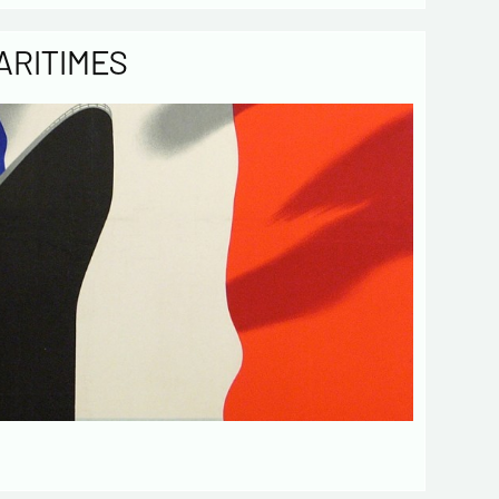
ARITIMES