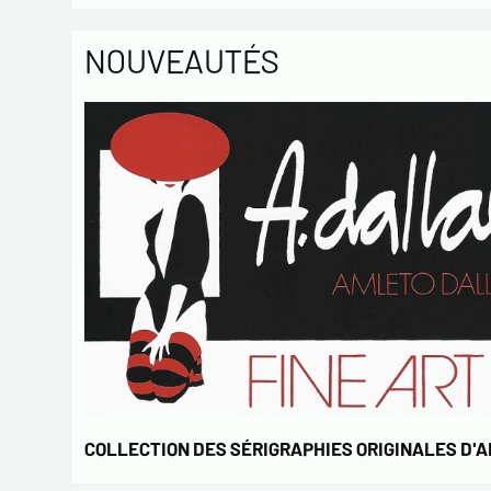
NOUVEAUTÉS
COLLECTION DES SÉRIGRAPHIES ORIGINALES D'