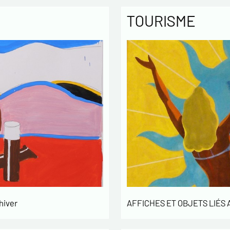
TOURISME
hiver
AFFICHES ET OBJETS LIÉS