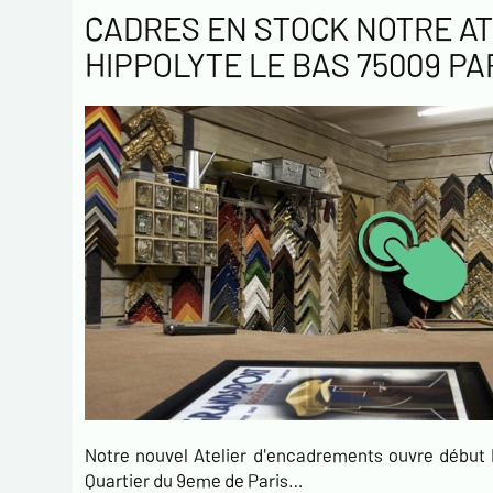
CADRES EN STOCK NOTRE AT
HIPPOLYTE LE BAS 75009 PA
Notre nouvel Atelier d'encadrements ouvre débu
Quartier du 9eme de Paris…