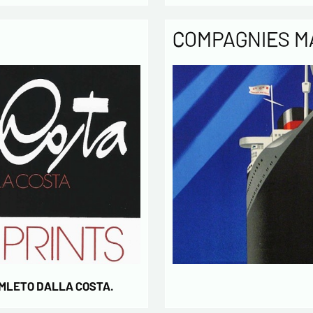
COMPAGNIES M
AMLETO DALLA COSTA.