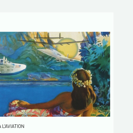
 L'AVIATION