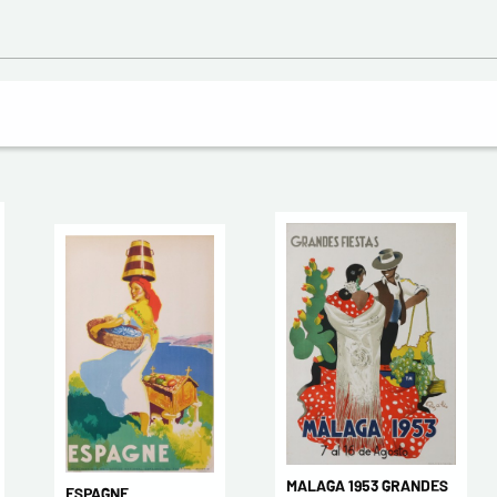
MALAGA 1953 GRANDES
ESPAGNE