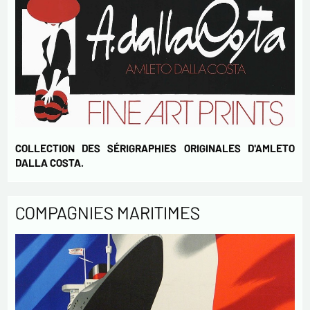
COLLECTION DES SÉRIGRAPHIES ORIGINALES D'AMLETO
DALLA COSTA.
COMPAGNIES MARITIMES