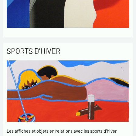
SPORTS D'HIVER
Les affiches et objets en relations avec les sports d'hiver