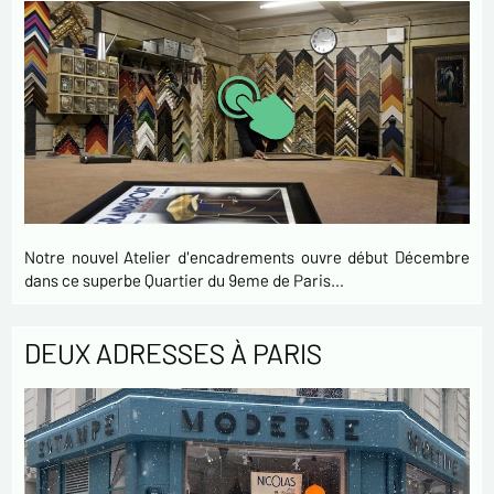
Notre nouvel Atelier d'encadrements ouvre début Décembre
dans ce superbe Quartier du 9eme de Paris…
DEUX ADRESSES À PARIS