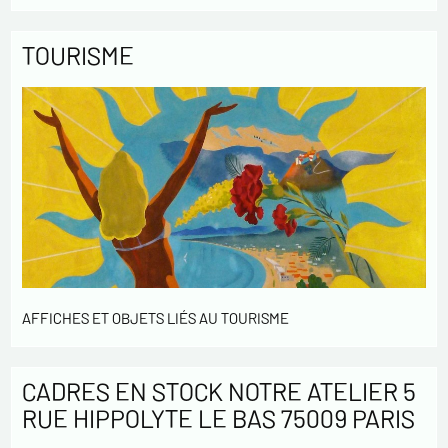
TOURISME
AFFICHES ET OBJETS LIÉS AU TOURISME
CADRES EN STOCK NOTRE ATELIER 5
RUE HIPPOLYTE LE BAS 75009 PARIS