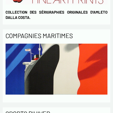
COLLECTION DES SÉRIGRAPHIES ORIGINALES D'AMLETO
DALLA COSTA.
COMPAGNIES MARITIMES