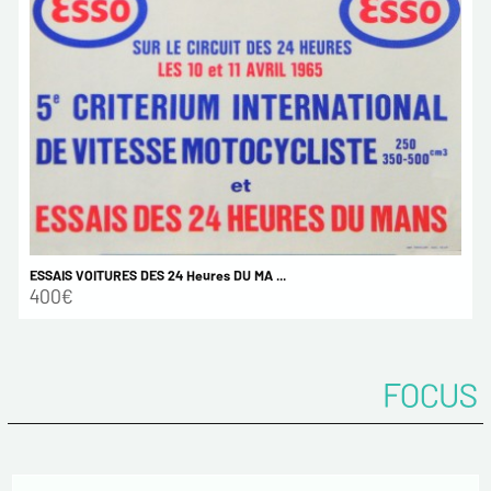
ESSAIS VOITURES DES 24 Heures DU MA ...
400€
FOCUS