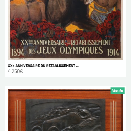
XXe ANNIVERSAIRE DU RETABLISSEMENT ...
4 250€
Vendu