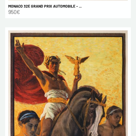
MONACO 32E GRAND PRIX AUTOMOBILE - ...
950€