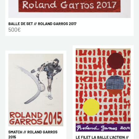
BALLE DE SET // ROLAND GARROS 2017
500€
SMATCH // ROLAND GARROS
2015
LE FILET LA BALLE L'ACTION //