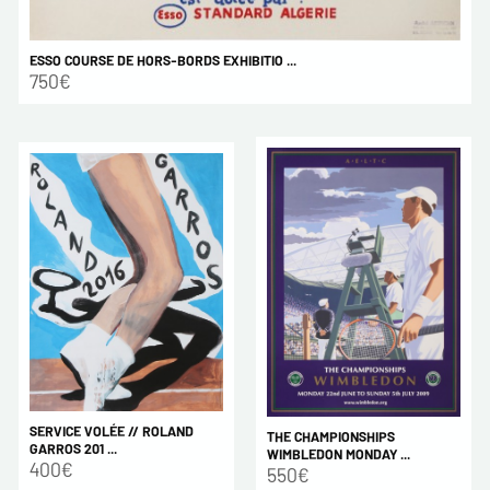
ESSO COURSE DE HORS-BORDS EXHIBITIO ...
750€
SERVICE VOLÉE // ROLAND
THE CHAMPIONSHIPS
GARROS 201 ...
WIMBLEDON MONDAY ...
400€
550€