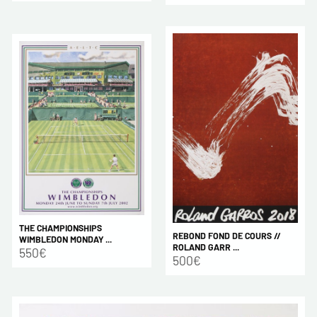
THE CHAMPIONSHIPS
REBOND FOND DE COURS //
WIMBLEDON MONDAY ...
ROLAND GARR ...
550€
500€