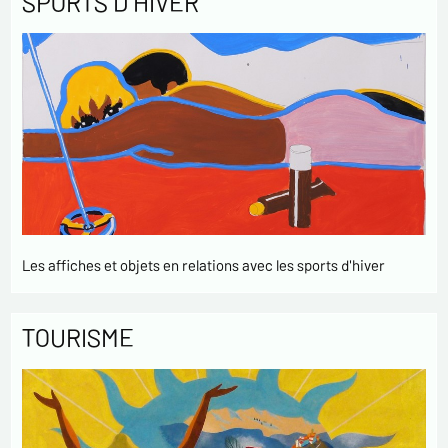
SPORTS D'HIVER
Les affiches et objets en relations avec les sports d'hiver
TOURISME