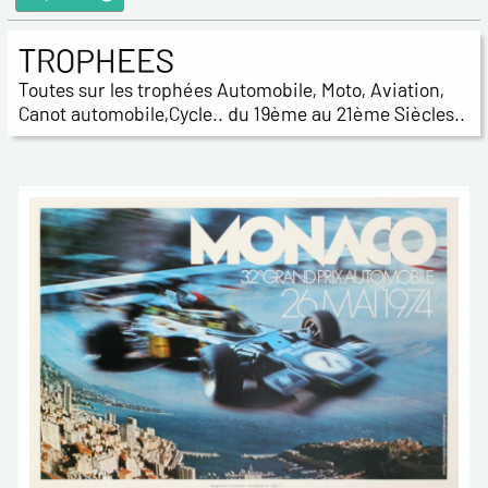
TROPHEES
Toutes sur les trophées Automobile, Moto, Aviation,
Canot automobile,Cycle.. du 19ème au 21ème Siècles..