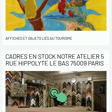
AFFICHES ET OBJETS LIÉS AU TOURISME
CADRES EN STOCK NOTRE ATELIER 5
RUE HIPPOLYTE LE BAS 75009 PARIS