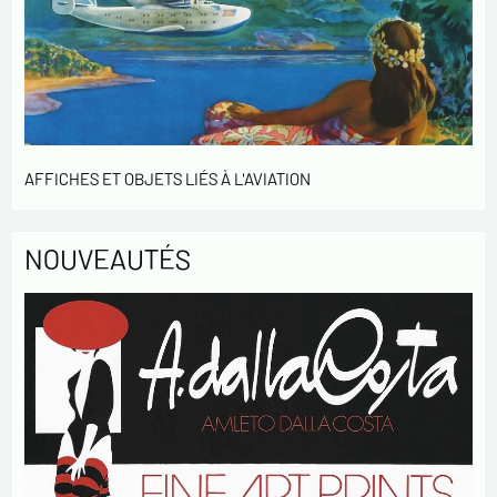
AFFICHES ET OBJETS LIÉS À L'AVIATION
NOUVEAUTÉS