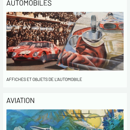
AUTOMOBILES
AFFICHES ET OBJETS DE L'AUTOMOBILE
AVIATION