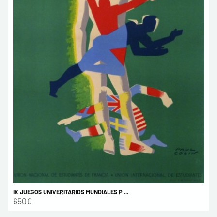
IX JUEGOS UNIVERITARIOS MUNDIALES P ...
650€