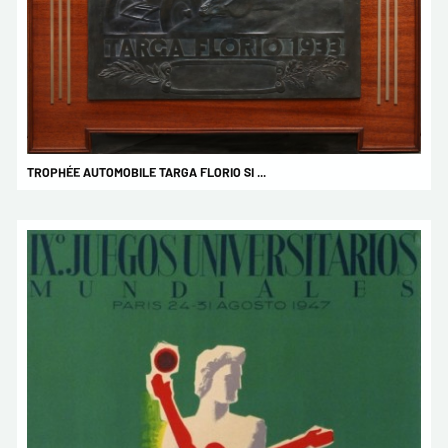
TROPHÉE AUTOMOBILE TARGA FLORIO SI ...