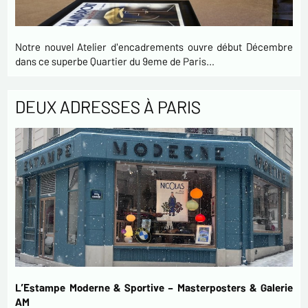
Notre nouvel Atelier d'encadrements ouvre début Décembre
dans ce superbe Quartier du 9eme de Paris…
DEUX ADRESSES À PARIS
L’Estampe Moderne & Sportive – Masterposters & Galerie
AM