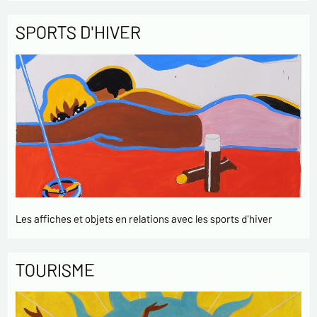
SPORTS D'HIVER
Les affiches et objets en relations avec les sports d'hiver
TOURISME