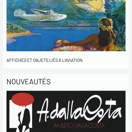
votre activités.
* champs obligatoires
Envoyer
AFFICHES ET OBJETS LIÉS À L'AVIATION
NOUVEAUTÉS