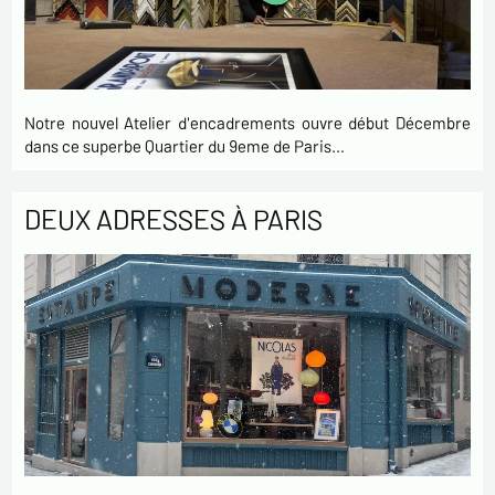
Notre nouvel Atelier d'encadrements ouvre début Décembre
dans ce superbe Quartier du 9eme de Paris…
DEUX ADRESSES À PARIS