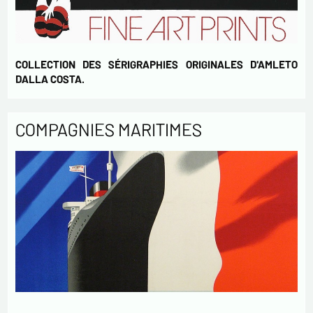
COLLECTION DES SÉRIGRAPHIES ORIGINALES D'AMLETO
DALLA COSTA.
COMPAGNIES MARITIMES