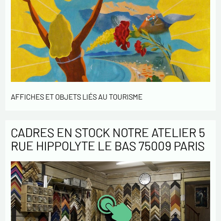
AFFICHES ET OBJETS LIÉS AU TOURISME
CADRES EN STOCK NOTRE ATELIER 5
RUE HIPPOLYTE LE BAS 75009 PARIS