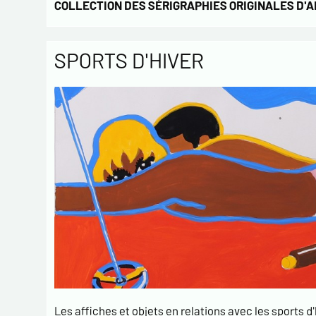
COLLECTION DES SÉRIGRAPHIES ORIGINALES D'
SPORTS D'HIVER
Les affiches et objets en relations avec les sports d'