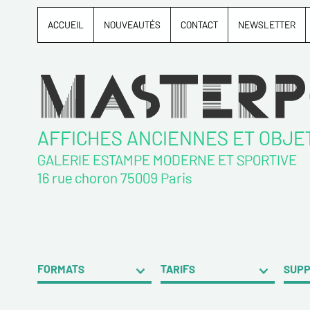
ACCUEIL
NOUVEAUTÉS
CONTACT
NEWSLETTER
AFFICHES ANCIENNES ET OBJE
GALERIE ESTAMPE MODERNE ET SPORTIVE
16 rue choron 75009 Paris
FORMATS
TARIFS
SUP