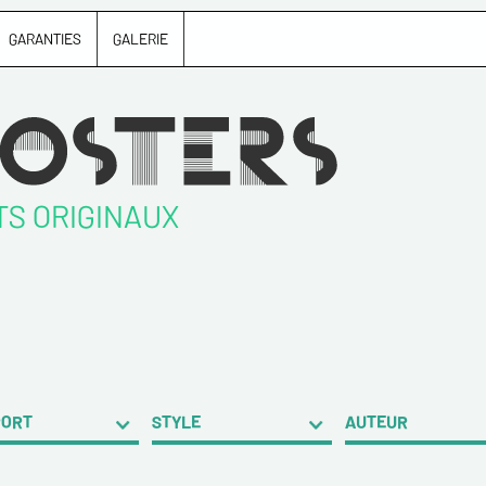
GARANTIES
GALERIE
TS ORIGINAUX
PORT
STYLE
AUTEUR