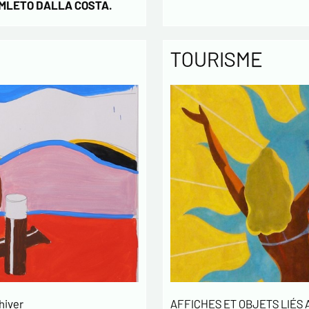
AMLETO DALLA COSTA.
TOURISME
hiver
AFFICHES ET OBJETS LIÉS