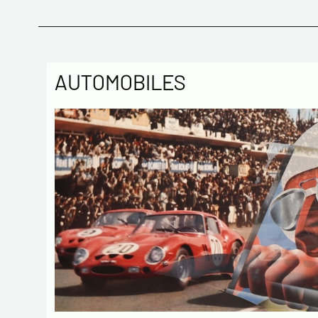
AUTOMOBILES