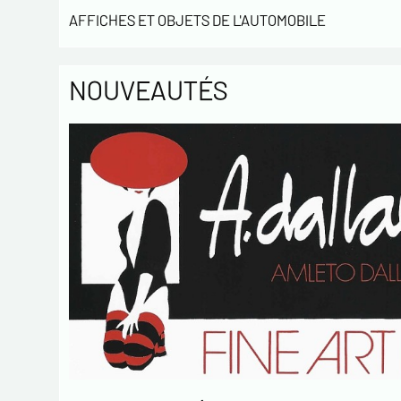
AFFICHES ET OBJETS DE L'AUTOMOBILE
NOUVEAUTÉS