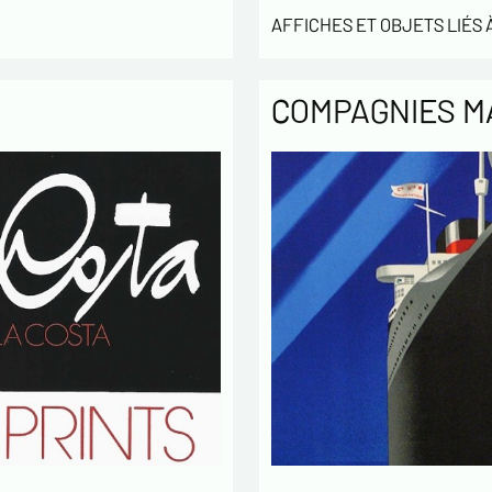
* champs
AFFICHES ET OBJETS LIÉS À
COMPAGNIES M