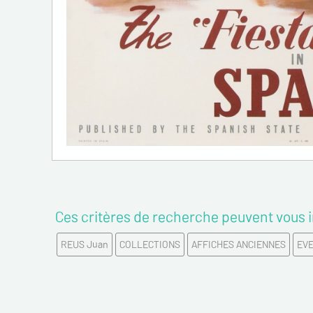
Ces critères de recherche peuvent vous i
REUS Juan
COLLECTIONS
AFFICHES ANCIENNES
EV