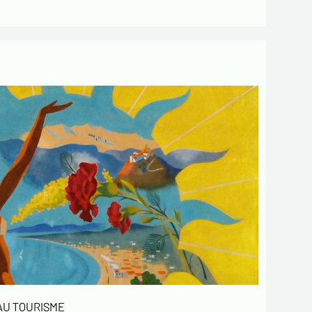
 AU TOURISME