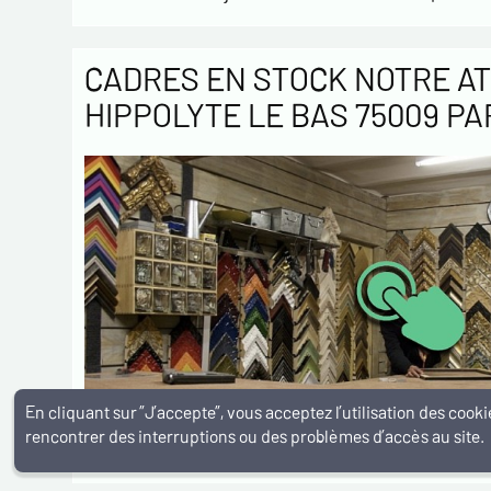
CADRES EN STOCK NOTRE AT
HIPPOLYTE LE BAS 75009 PA
En cliquant sur ”J’accepte”, vous acceptez l’utilisation des coo
rencontrer des interruptions ou des problèmes d’accès au site.