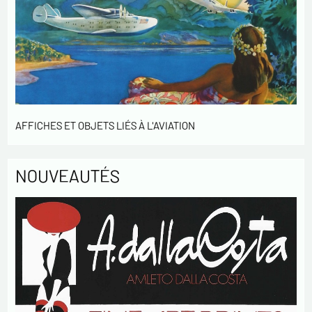
AFFICHES ET OBJETS LIÉS À L'AVIATION
NOUVEAUTÉS