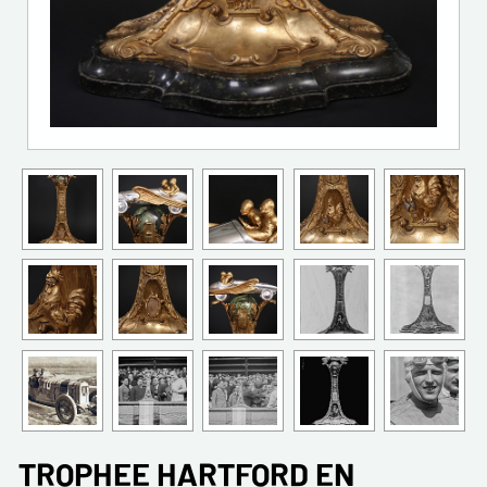
TROPHEE HARTFORD EN