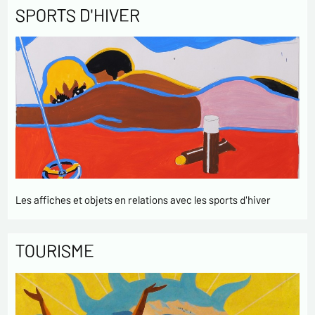
SPORTS D'HIVER
Les affiches et objets en relations avec les sports d'hiver
TOURISME