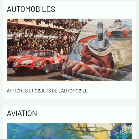
AUTOMOBILES
AFFICHES ET OBJETS DE L'AUTOMOBILE
AVIATION