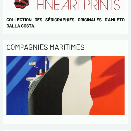
COLLECTION DES SÉRIGRAPHIES ORIGINALES D'AMLETO
DALLA COSTA.
COMPAGNIES MARITIMES