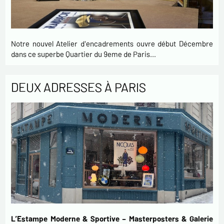
Notre nouvel Atelier d'encadrements ouvre début Décembre
dans ce superbe Quartier du 9eme de Paris…
DEUX ADRESSES À PARIS
L’Estampe Moderne & Sportive – Masterposters & Galerie