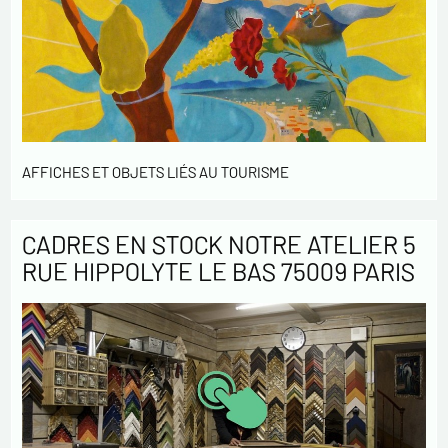
AFFICHES ET OBJETS LIÉS AU TOURISME
CADRES EN STOCK NOTRE ATELIER 5
RUE HIPPOLYTE LE BAS 75009 PARIS