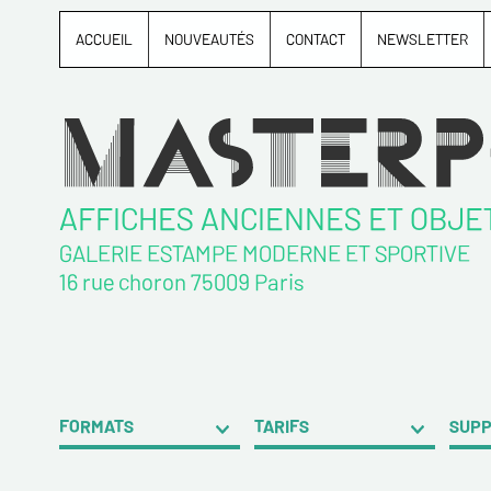
ACCUEIL
NOUVEAUTÉS
CONTACT
NEWSLETTER
AFFICHES ANCIENNES ET OBJE
GALERIE ESTAMPE MODERNE ET SPORTIVE
16 rue choron 75009 Paris
FORMATS
TARIFS
SUP