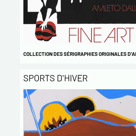
COLLECTION DES SÉRIGRAPHIES ORIGINALES D'
SPORTS D'HIVER