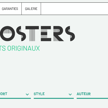
GARANTIES
GALERIE
TS ORIGINAUX
PORT
STYLE
AUTEUR