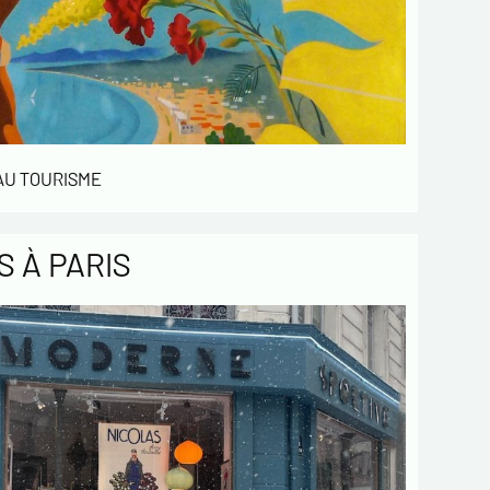
 AU TOURISME
 À PARIS