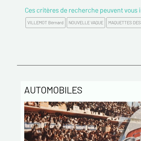
Ces critères de recherche peuvent vous i
VILLEMOT Bernard
NOUVELLE VAGUE
MAQUETTES DESS
AUTOMOBILES