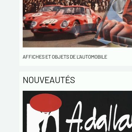
AFFICHES ET OBJETS DE L'AUTOMOBILE
NOUVEAUTÉS