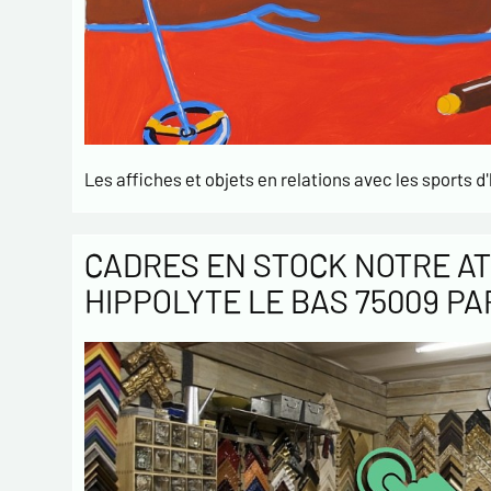
Les affiches et objets en relations avec les sports d'
CADRES EN STOCK NOTRE AT
HIPPOLYTE LE BAS 75009 PA