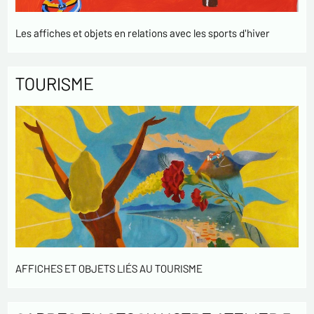
Les affiches et objets en relations avec les sports d'hiver
TOURISME
AFFICHES ET OBJETS LIÉS AU TOURISME