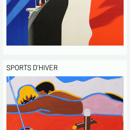
SPORTS D'HIVER