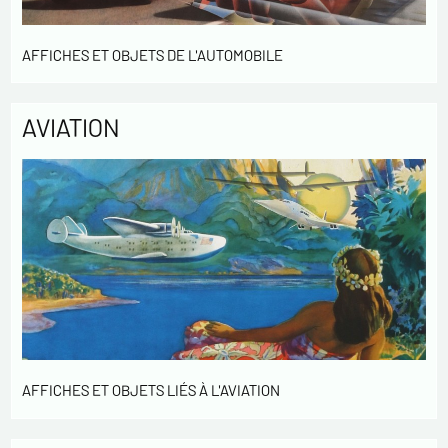
AFFICHES ET OBJETS DE L'AUTOMOBILE
AVIATION
AFFICHES ET OBJETS LIÉS À L'AVIATION