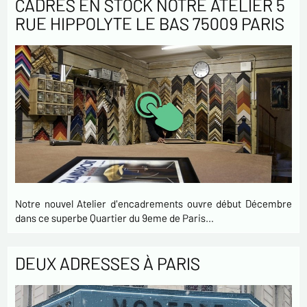
CADRES EN STOCK NOTRE ATELIER 5
RUE HIPPOLYTE LE BAS 75009 PARIS
Notre nouvel Atelier d'encadrements ouvre début Décembre
dans ce superbe Quartier du 9eme de Paris…
DEUX ADRESSES À PARIS