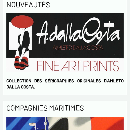
NOUVEAUTÉS
COLLECTION DES SÉRIGRAPHIES ORIGINALES D'AMLETO
DALLA COSTA.
COMPAGNIES MARITIMES