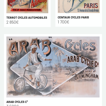
CENTAUR CYCLES PARIS
TERROT CYCLES AUTOMOBILES
1 700€
2 850€
ARAB CYCLES C°