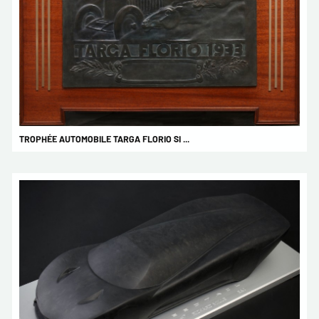
TROPHÉE AUTOMOBILE TARGA FLORIO SI ...