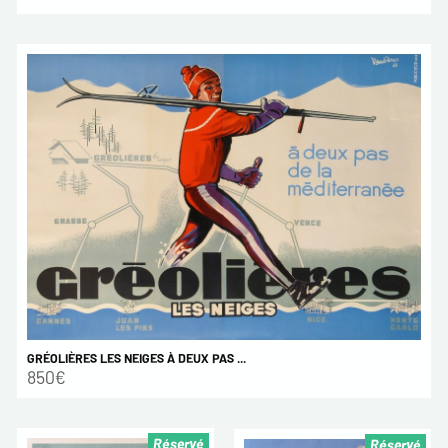
GRÉOLIÈRES LES NEIGES À DEUX PAS ...
850€
Réservé
Réservé