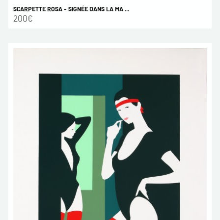
SCARPETTE ROSA - SIGNÉE DANS LA MA ...
200€