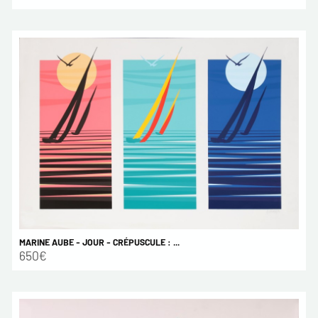
MARINE AUBE - JOUR - CRÉPUSCULE : ...
650€