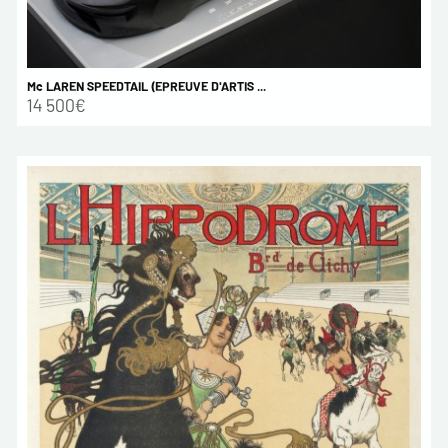
Mc LAREN SPEEDTAIL (EPREUVE D'ARTIS ...
14 500€