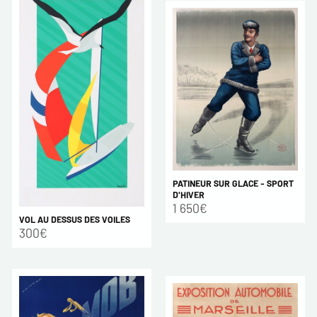
PATINEUR SUR GLACE - SPORT
D'HIVER
1 650€
VOL AU DESSUS DES VOILES
300€