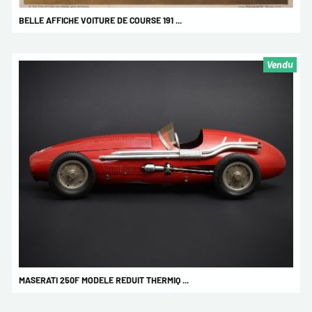
BELLE AFFICHE VOITURE DE COURSE 191 ...
Vendu
MASERATI 250F MODELE REDUIT THERMIQ ...