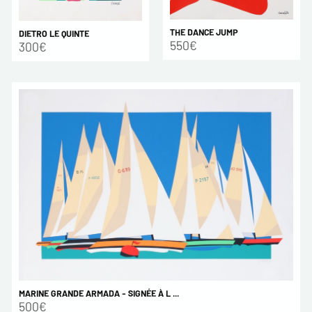
THE DANCE JUMP
DIETRO LE QUINTE
550€
300€
MARINE GRANDE ARMADA - SIGNÉE À L ...
500€