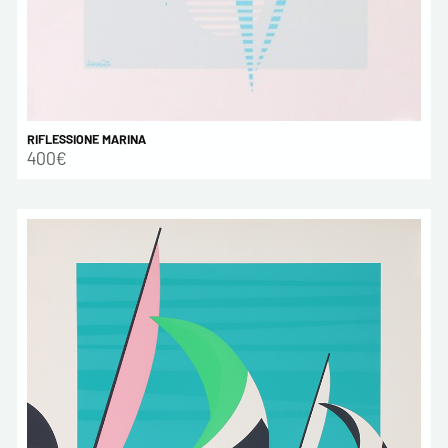
RIFLESSIONE MARINA
400€