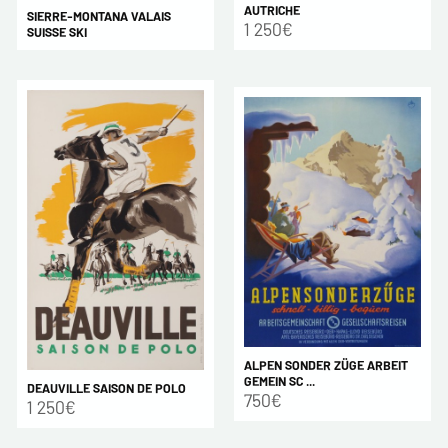
AUTRICHE
SIERRE-MONTANA VALAIS
1 250€
SUISSE SKI
ALPEN SONDER ZÜGE ARBEIT
GEMEIN SC ...
DEAUVILLE SAISON DE POLO
750€
1 250€