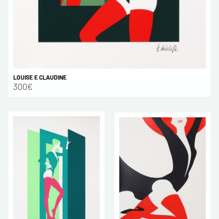
LOUISE E CLAUDINE
300€