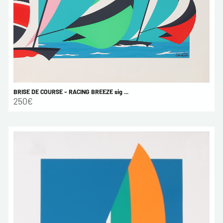
BRISE DE COURSE - RACING BREEZE sig ...
250€