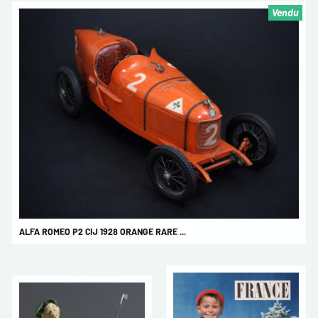
Vendu
ALFA ROMEO P2 CIJ 1928 ORANGE RARE ...