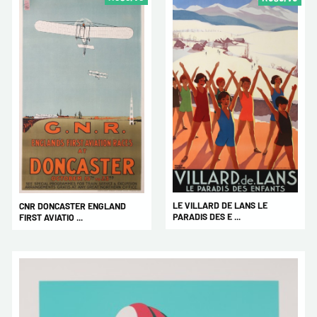
LE VILLARD DE LANS LE
CNR DONCASTER ENGLAND
PARADIS DES E ...
FIRST AVIATIO ...