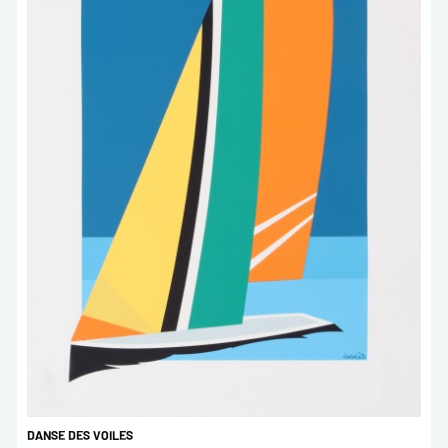
DANSE DES VOILES