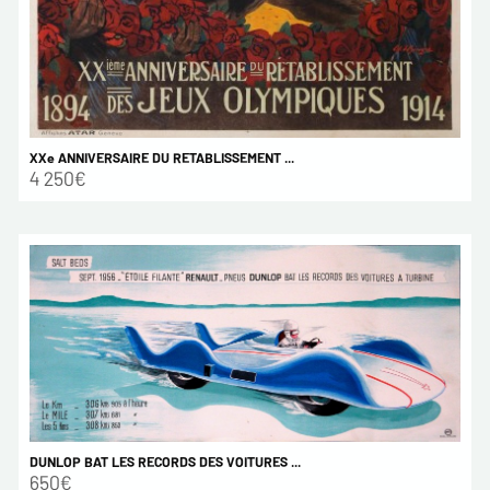
XXe ANNIVERSAIRE DU RETABLISSEMENT ...
4 250€
DUNLOP BAT LES RECORDS DES VOITURES ...
650€