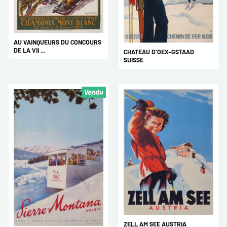
AU VAINQUEURS DU CONCOURS
DE LA VII ...
CHATEAU D'OEX-GSTAAD
SUISSE
Vendu
ZELL AM SEE AUSTRIA