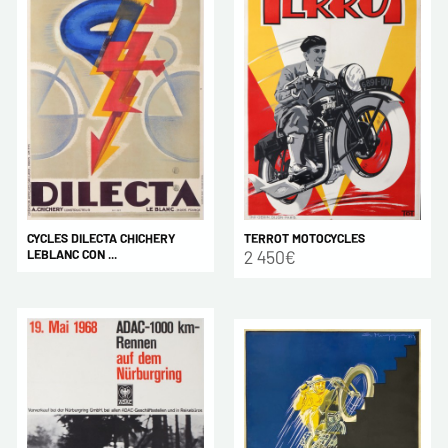
CYCLES DILECTA CHICHERY
TERROT MOTOCYCLES
LEBLANC CON ...
2 450€