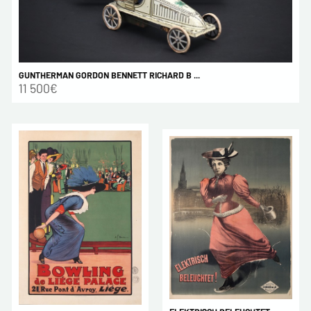
GUNTHERMAN GORDON BENNETT RICHARD B ...
11 500€