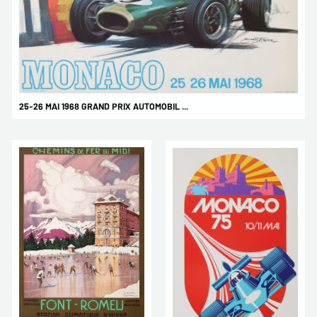
25-26 MAI 1968 GRAND PRIX AUTOMOBIL ...