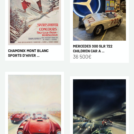
MERCEDES 300 SLR 722
CHAMONIX MONT BLANC
CHILDREN CAR A ...
SPORTS D'HIVER ...
36 500€