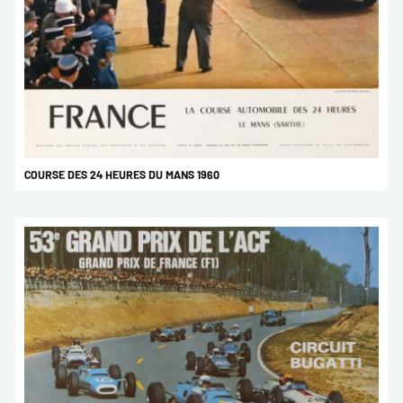
COURSE DES 24 HEURES DU MANS 1960