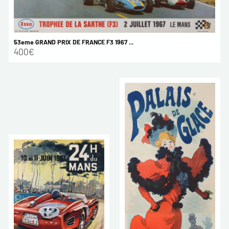
53eme GRAND PRIX DE FRANCE F3 1967 ...
400€