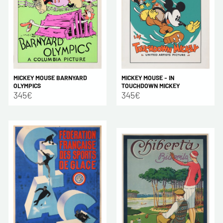
MICKEY MOUSE BARNYARD
MICKEY MOUSE - IN
OLYMPICS
TOUCHDOWN MICKEY
345€
345€