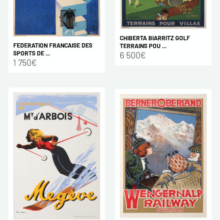
CHIBERTA BIARRITZ GOLF
FEDERATION FRANCAISE DES
TERRAINS POU ...
SPORTS DE ...
6 500€
1 750€