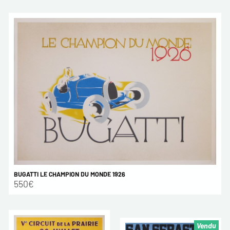
BUGATTI LE CHAMPION DU MONDE 1926
550€
Vendu