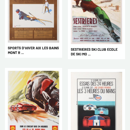
SPORTS D'HIVER AIX LES BAINS
SESTRIERES SKI CLUB ECOLE
MONT R ...
DE SKI MO ...