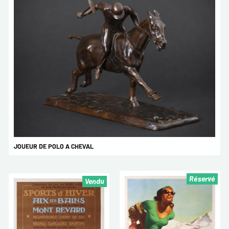
JOUEUR DE POLO A CHEVAL
Réservé
Vendu