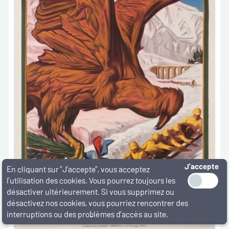
J’accepte
En cliquant sur ”J’accepte”, vous acceptez
l’utilisation des cookies. Vous pourrez toujours les
désactiver ultérieurement. Si vous supprimez ou
désactivez nos cookies, vous pourriez rencontrer des
interruptions ou des problèmes d’accès au site.