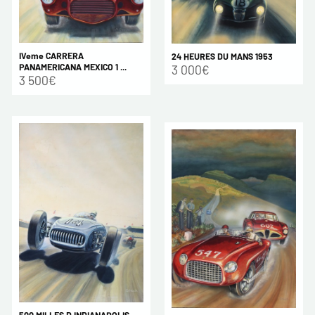
IVeme CARRERA
24 HEURES DU MANS 1953
PANAMERICANA MEXICO 1 ...
3 000€
3 500€