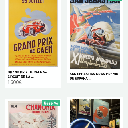
GRAND PRIX DE CAEN Ve
SAN SEBASTIAN GRAN PREMIO
CIRCUIT DE LA ...
DE ESPANA ...
1 500€
Réservé