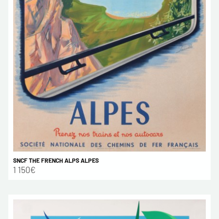
SNCF THE FRENCH ALPS ALPES
1 150€